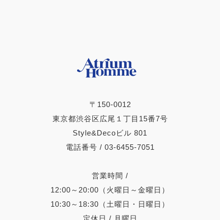
〒150-0012
東京都渋谷区広尾１丁目15番7号
Style&Decoビル 801
電話番号 / 03-6455-7051
営業時間 /
12:00～20:00（火曜日～金曜日）
10:30～18:30（土曜日・日曜日）
定休日 / 月曜日