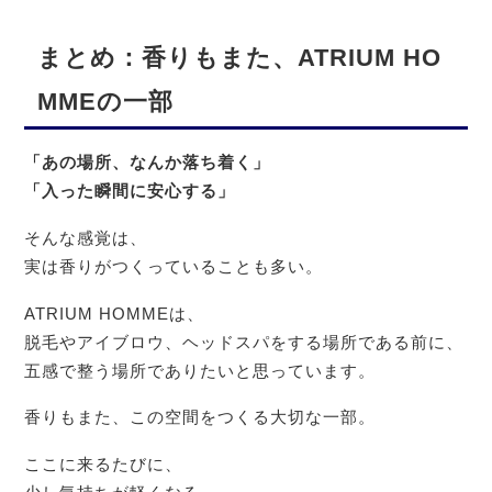
まとめ：香りもまた、ATRIUM HO
MMEの一部
「あの場所、なんか落ち着く」
「入った瞬間に安心する」
そんな感覚は、
実は香りがつくっていることも多い。
ATRIUM HOMMEは、
脱毛やアイブロウ、ヘッドスパをする場所である前に、
五感で整う場所でありたいと思っています。
香りもまた、この空間をつくる大切な一部。
ここに来るたびに、