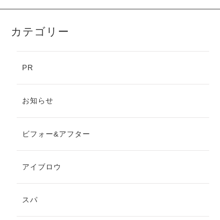
カテゴリー
PR
お知らせ
ビフォー&アフター
アイブロウ
スパ