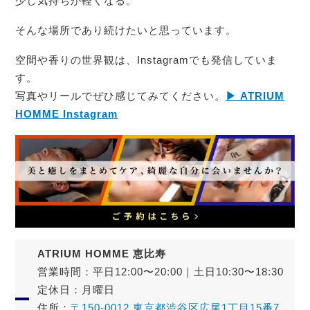
少し気持ちが軽くなる。
そんな場所であり続けたいと思っています。
空間や香りの世界観は、Instagramでも発信していま
す。
写真やリールでぜひ感じてみてください。
▶︎ ATRIUM
HOMME Instagram
ATRIUM HOMME 恵比寿
営業時間：平日12:00〜20:00｜土日10:30〜18:30
定休日：月曜日
住所：
〒150-0012 東京都渋谷区広尾1丁目15番7