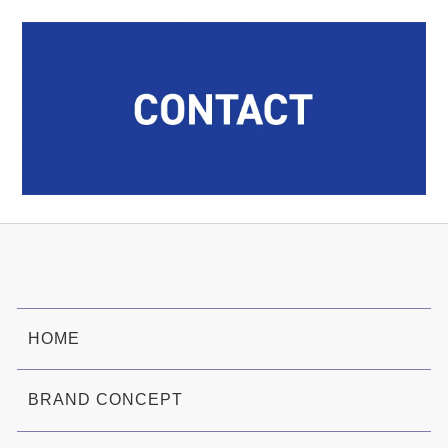
HOME
BRAND CONCEPT