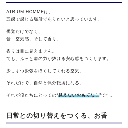
ATRIUM HOMMEは、
五感で感じる場所でありたいと思っています。
視覚だけでなく、
音、空気感、そして香り。
香りは目に見えません。
でも、ふっと肩の力が抜ける安心感をつくります。
少しずつ緊張をほぐしてくれる空気。
それだけで、自然と気分転換になる。
それが僕たちにとっての“
見えないおもてなし
”です。
日常との切り替えをつくる、お香