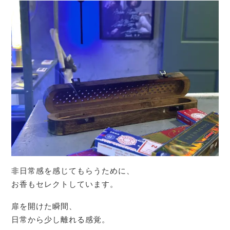
非日常感を感じてもらうために、
お香もセレクトしています。
扉を開けた瞬間、
日常から少し離れる感覚。