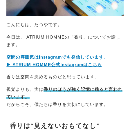
こんにちは、たつやです。
今日は、 ATRIUM HOMMEの
「香り」
についてお話し
ます。
空間の雰囲気はInstagramでも発信しています。
▶︎ ATRIUM HOMME公式Instagramはこちら
香りは空間を決めるものだと思っています。
視覚よりも、実は
香りのほうが強く記憶に残ると言われ
ています。
だからこそ、僕たちは香りを大切にしています。
香りは“見えないおもてなし”