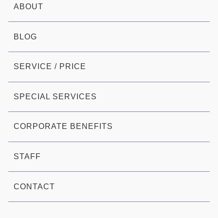
ABOUT
BLOG
SERVICE / PRICE
SPECIAL SERVICES
CORPORATE BENEFITS
STAFF
CONTACT