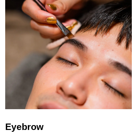
Eyebrow