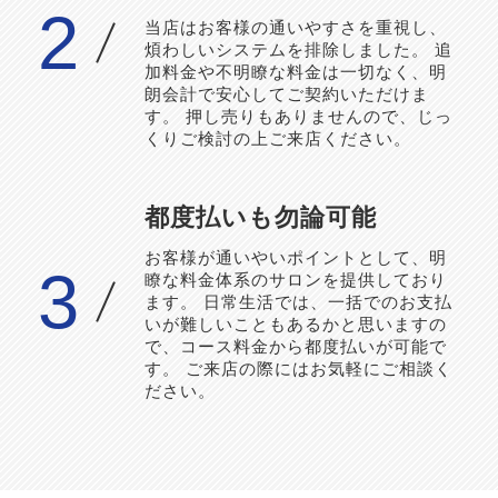
2
当店はお客様の通いやすさを重視し、
煩わしいシステムを排除しました。 追
加料金や不明瞭な料金は一切なく、明
朗会計で安心してご契約いただけま
す。 押し売りもありませんので、じっ
くりご検討の上ご来店ください。
​都度払いも勿論可能
お客様が通いやいポイントとして、明
3
瞭な料金体系のサロンを提供しており
ます。 日常生活では、一括でのお支払
いが難しいこともあるかと思いますの
で、コース料金から都度払いが可能で
す。 ご来店の際にはお気軽にご相談く
ださい。