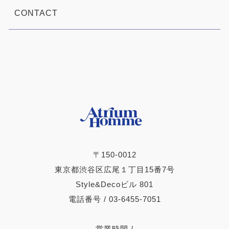
CONTACT
〒150-0012
東京都渋谷区広尾１丁目15番7号
Style&Decoビル 801
電話番号 / 03-6455-7051
営業時間 /