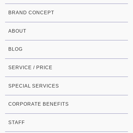
BRAND CONCEPT
ABOUT
BLOG
SERVICE / PRICE
SPECIAL SERVICES
CORPORATE BENEFITS
STAFF