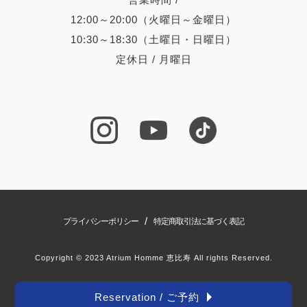
12:00～20:00（火曜日～金曜日）
10:30～18:30（土曜日・日曜日）
定休日 / 月曜日
/
プライバシーポリシー
特定商取引法に基づく表記
Copyright © 2023 Atrium Homme 恵比寿 All rights Reserved.
Reservation / ご予約