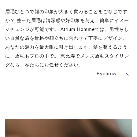
眉毛ひとつで顔の印象が大きく変わることをご存じです
か？ 整った眉毛は清潔感や好印象を与え、簡単にイメー
ジチェンジが可能です。 Atrium Hommeでは、男性らし
い自然な眉を骨格や顔立ちに合わせて丁寧にデザイン。
あなたの魅力を最大限に引き出します。髪を整えるよう
に、眉毛もプロの手で。 恵比寿でメンズ眉毛スタイリン
グなら、私たちにお任せください。
Eyebrow