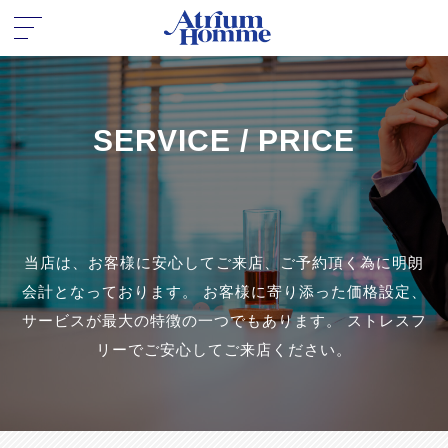
SERVICE / PRICE
当店は、お客様に安心してご来店、ご予約頂く為に明朗
会計となっております。 お客様に寄り添った価格設定、
サービスが最大の特徴の一つでもあります。 ストレスフ
リーでご安心してご来店ください。