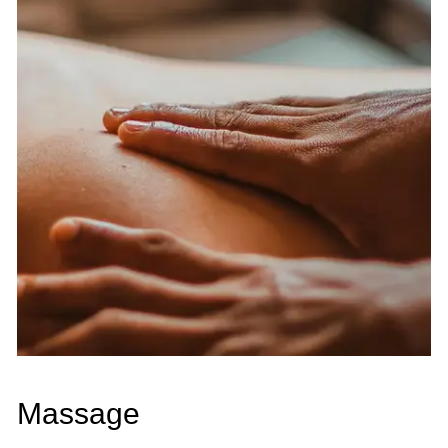
Massage