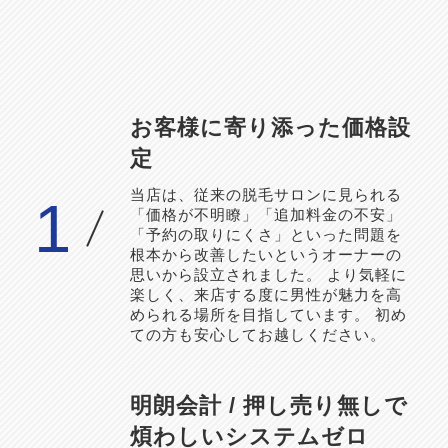
お客様に寄り添った価格設
定
当店は、従来の脱毛サロンに見られる
1
「価格が不明瞭」「追加料金の不安」
「予約の取りにくさ」といった問題を
根本から改善したいというオーナーの
思いから設立されました。 より気軽に
楽しく、来店する度に男性が魅力を高
められる場所を目指しています。 初め
ての方も安心してお越しください。
明朗会計 / 押し売り無しで
煩わしいシステムゼロ