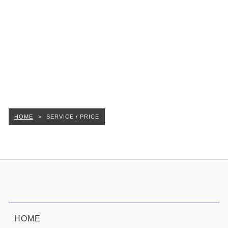
HOME
>
SERVICE / PRICE
HOME