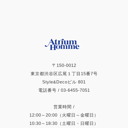
〒150-0012
東京都渋谷区広尾１丁目15番7号
Style&Decoビル 801
電話番号 / 03-6455-7051
営業時間 /
12:00～20:00（火曜日～金曜日）
10:30～18:30（土曜日・日曜日）