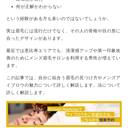
何が正解かわからない
という経験がある方も多いのではないでしょうか。
実は眉毛には流行だけでなく、その人の骨格や目の形に
合ったデザインがあります。
最近では恵比寿エリアでも、清潔感アップや第一印象改
善のためにメンズ眉毛サロンを利用する男性が増えてい
ます。
この記事では、自分に似合う眉毛の見つけ方やメンズア
イブロウの魅力について詳しく解説します。法について
詳しく解説します。