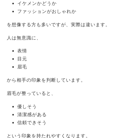
イケメンかどうか
ファッションがおしゃれか
を想像する方も多いですが、実際は違います。
人は無意識に、
表情
目元
眉毛
から相手の印象を判断しています。
眉毛が整っていると、
優しそう
清潔感がある
信頼できそう
という印象を持たれやすくなります。