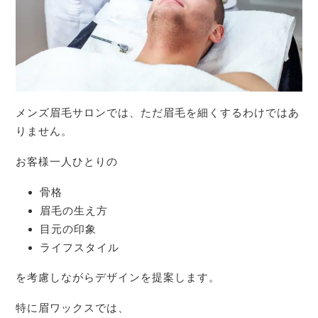
メンズ眉毛サロンでは、ただ眉毛を細くするわけではあ
りません。
お客様一人ひとりの
骨格
眉毛の生え方
目元の印象
ライフスタイル
を考慮しながらデザインを提案します。
特に眉ワックスでは、