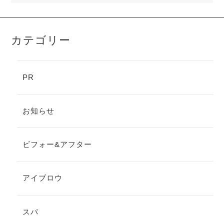
カテゴリー
PR
お知らせ
ビフォー&アフター
アイブロウ
スパ