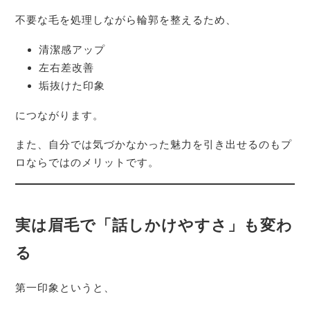
不要な毛を処理しながら輪郭を整えるため、
清潔感アップ
左右差改善
垢抜けた印象
につながります。
また、自分では気づかなかった魅力を引き出せるのもプ
ロならではのメリットです。
実は眉毛で「話しかけやすさ」も変わ
る
第一印象というと、