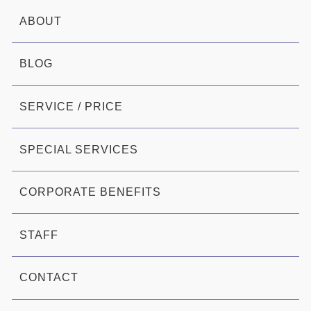
ABOUT
BLOG
SERVICE / PRICE
SPECIAL SERVICES
CORPORATE BENEFITS
STAFF
CONTACT