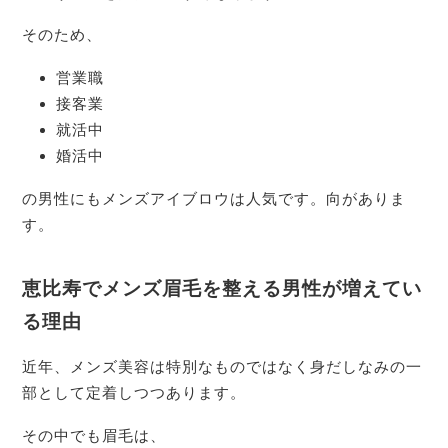
そのため、
営業職
接客業
就活中
婚活中
の男性にもメンズアイブロウは人気です。向がありま
す。
恵比寿でメンズ眉毛を整える男性が増えてい
る理由
近年、メンズ美容は特別なものではなく身だしなみの一
部として定着しつつあります。
その中でも眉毛は、