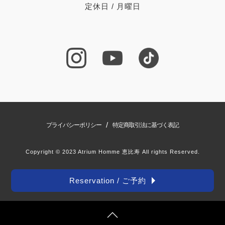
定休日 / 月曜日
/
プライバシーポリシー
特定商取引法に基づく表記
Copyright © 2023 Atrium Homme 恵比寿 All rights Reserved.
Reservation / ご予約