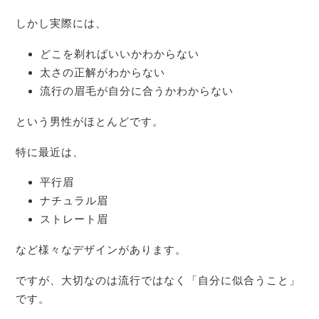
しかし実際には、
どこを剃ればいいかわからない
太さの正解がわからない
流行の眉毛が自分に合うかわからない
という男性がほとんどです。
特に最近は、
平行眉
ナチュラル眉
ストレート眉
など様々なデザインがあります。
ですが、大切なのは流行ではなく「自分に似合うこと」
です。