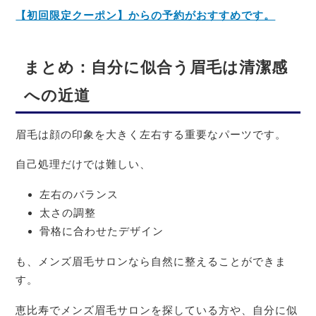
【初回限定クーポン】からの予約がおすすめです。
まとめ：自分に似合う眉毛は清潔感
への近道
眉毛は顔の印象を大きく左右する重要なパーツです。
自己処理だけでは難しい、
左右のバランス
太さの調整
骨格に合わせたデザイン
も、メンズ眉毛サロンなら自然に整えることができま
す。
恵比寿でメンズ眉毛サロンを探している方や、自分に似