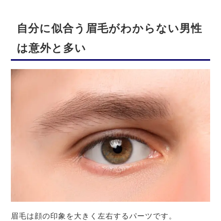
自分に似合う眉毛がわからない男性
は意外と多い
眉毛は顔の印象を大きく左右するパーツです。