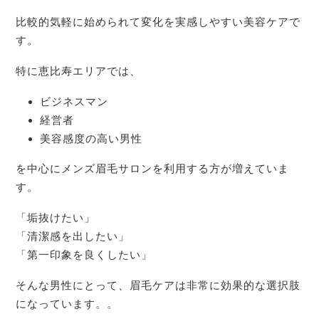
比較的気軽に始められて変化を実感しやすい美容ケアで
す。
特に恵比寿エリアでは、
ビジネスマン
経営者
美容感度の高い男性
を中心にメンズ眉毛サロンを利用する方が増えていま
す。
「垢抜けたい」
「清潔感を出したい」
「第一印象を良くしたい」
そんな男性にとって、眉毛ケアは非常に効果的な選択肢
になっています。。