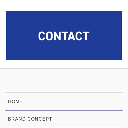
HOME
BRAND CONCEPT